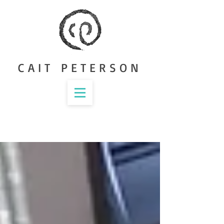
CAIT PETERSON