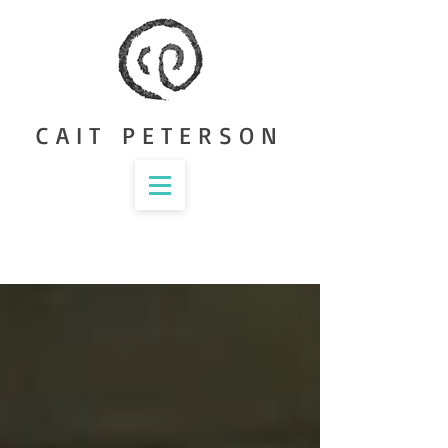
CAIT PETERSON